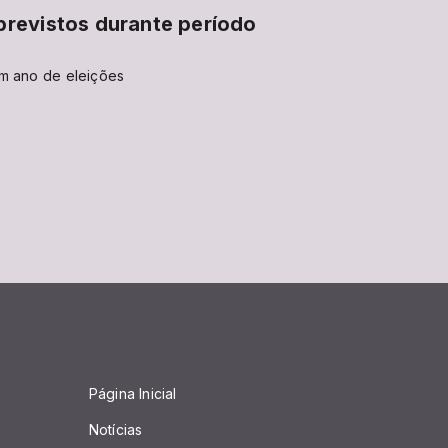
revistos durante período
em ano de eleições
Página Inicial
Notícias