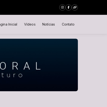
gina Inicial
Vídeos
Notícias
Contato