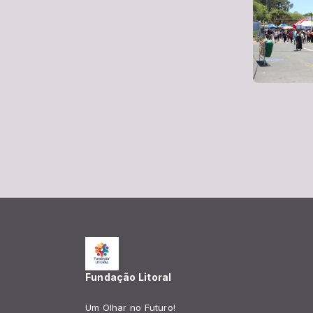
Fundação Litoral
Um Olhar no Futuro!