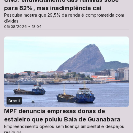
para 82%, mas inadimplência cai
Pesquisa mostra que 29,5% da renda é comprometida com
dívidas
06/08/2026 • 18:04
Brasil
MPF denuncia empresas donas de
estaleiro que poluiu Baía de Guanabara
Empreendimento operou sem licença ambiental e despejou
resíduos