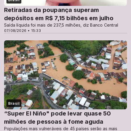
Retiradas da poupança superam
depósitos em R$ 7,15 bilhões em julho
Saída líquida foi mais de 237,5 milhões, diz Banco Central
07/08/2026 • 15:33
Brasil
“Super El Niño" pode levar quase 50
milhões de pessoas à fome aguda
Populações mais vulneráveis de 45 países serão as mais