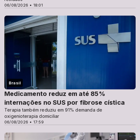
06/08/2026 • 18:01
Brasil
Medicamento reduz em até 85%
internações no SUS por fibrose cística
Terapia também reduziu em 91% demanda de
oxigenioterapia domiciliar
06/08/2026 • 17:59