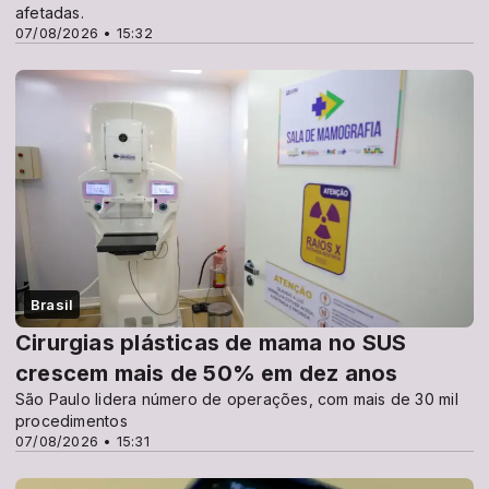
afetadas.
07/08/2026 • 15:32
Brasil
Cirurgias plásticas de mama no SUS
crescem mais de 50% em dez anos
São Paulo lidera número de operações, com mais de 30 mil
procedimentos
07/08/2026 • 15:31