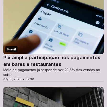
Brasil
Pix amplia participação nos pagamentos
em bares e restaurantes
Meio de pagamento já responde por 20,5% das vendas no
setor
07/08/2026 • 09:30