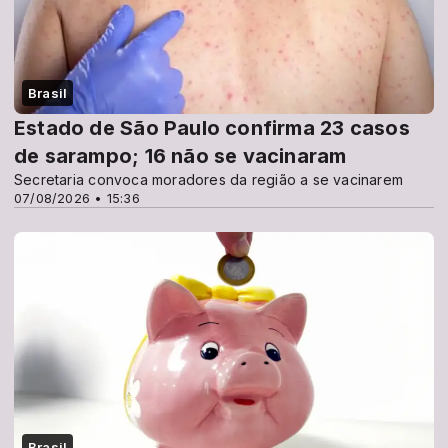
Brasil
Estado de São Paulo confirma 23 casos
de sarampo; 16 não se vacinaram
Secretaria convoca moradores da região a se vacinarem
07/08/2026 • 15:36
Brasil