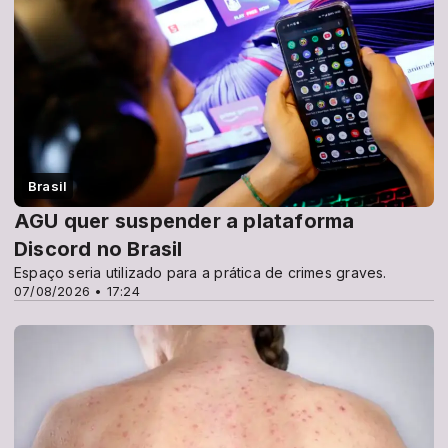
Brasil
AGU quer suspender a plataforma
Discord no Brasil
Espaço seria utilizado para a prática de crimes graves.
07/08/2026 • 17:24