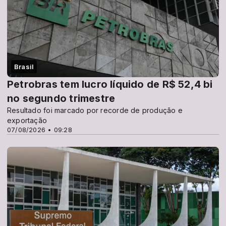
Brasil
Petrobras tem lucro líquido de R$ 52,4 bi
no segundo trimestre
Resultado foi marcado por recorde de produção e
exportação
07/08/2026 • 09:28