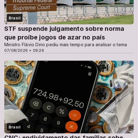
Brasil
STF suspende julgamento sobre norma
que proíbe jogos de azar no país
Ministro Flávio Dino pediu mais tempo para analisar o tema
07/08/2026 • 09:26
Brasil
CNC: endividamento das famílias sobe