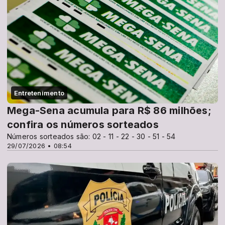
Entretenimento
Mega-Sena acumula para R$ 86 milhões;
confira os números sorteados
Números sorteados são: 02 - 11 - 22 - 30 - 51 - 54
29/07/2026 • 08:54