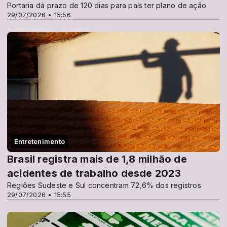
Portaria dá prazo de 120 dias para país ter plano de ação
29/07/2026 • 15:56
Entretenimento
Brasil registra mais de 1,8 milhão de
acidentes de trabalho desde 2023
Regiões Sudeste e Sul concentram 72,6% dos registros
29/07/2026 • 15:55