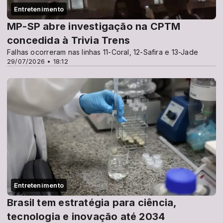
Entretenimento
MP-SP abre investigação na CPTM
concedida à Trivia Trens
Falhas ocorreram nas linhas 11-Coral, 12-Safira e 13-Jade
29/07/2026 • 18:12
Entretenimento
Brasil tem estratégia para ciência,
tecnologia e inovação até 2034