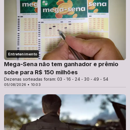
Entretenimento
Mega-Sena não tem ganhador e prêmio
sobe para R$ 150 milhões
Dezenas sorteadas foram: 03 - 16 - 24 - 30 - 49 - 54
05/08/2026 • 10:03