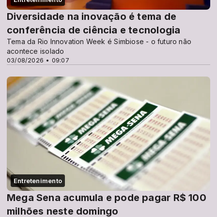
Diversidade na inovação é tema de
conferência de ciência e tecnologia
Tema da Rio Innovation Week é Simbiose - o futuro não
acontece isolado
03/08/2026 • 09:07
Entretenimento
Mega Sena acumula e pode pagar R$ 100
milhões neste domingo