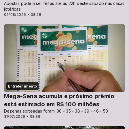
Apostas podem ser feitas até as 22h deste sábado nas casas
lotéricas
02/08/2026 • 08:28
Entretenimento
Mega-Sena acumula e próximo prêmio
está estimado em R$ 100 milhões
Dezenas sorteadas foram: 30 - 35 - 38 - 39 - 46 - 50
31/07/2026 • 08:39