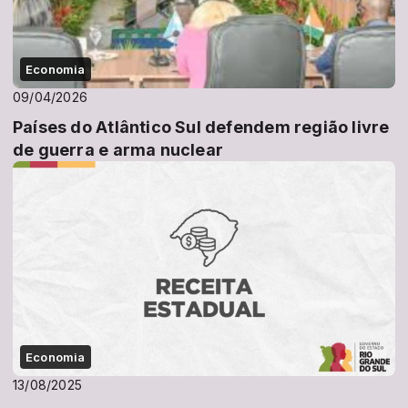
Economia
09/04/2026
Países do Atlântico Sul defendem região livre
de guerra e arma nuclear
Economia
13/08/2025