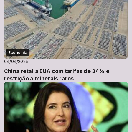
Economia
04/04/2025
China retalia EUA com tarifas de 34% e
restrição a minerais raros