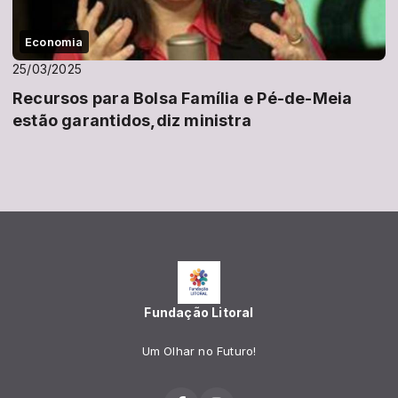
Economia
25/03/2025
Recursos para Bolsa Família e Pé-de-Meia
estão garantidos,diz ministra
Fundação Litoral
Um Olhar no Futuro!