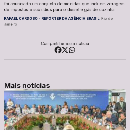
foi anunciado um conjunto de medidas que incluem zeragem
de impostos e subsídios para o diesel e gás de cozinha.
RAFAEL CARDOSO - REPÓRTER DA AGÊNCIA BRASIL
Rio de
Janeiro
Compartilhe essa notícia
Mais notícias