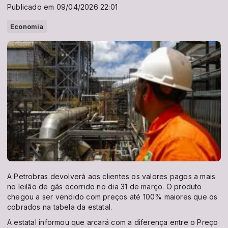
Publicado em 09/04/2026 22:01
Economia
A Petrobras devolverá aos clientes os valores pagos a mais
no leilão de gás ocorrido no dia 31 de março. O produto
chegou a ser vendido com preços até 100% maiores que os
cobrados na tabela da estatal.
A estatal informou que arcará com a diferença entre o Preço