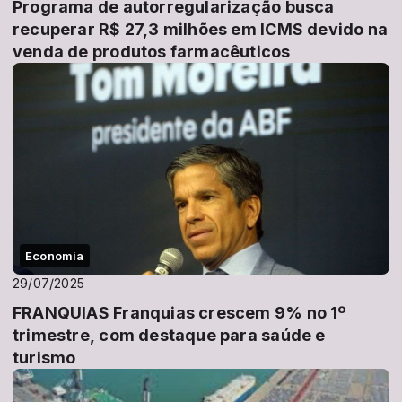
Programa de autorregularização busca
recuperar R$ 27,3 milhões em ICMS devido na
venda de produtos farmacêuticos
Economia
29/07/2025
FRANQUIAS Franquias crescem 9% no 1º
trimestre, com destaque para saúde e
turismo