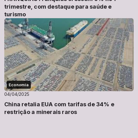
trimestre, com destaque para saúde e
turismo
Economia
04/04/2025
China retalia EUA com tarifas de 34% e
restrição a minerais raros