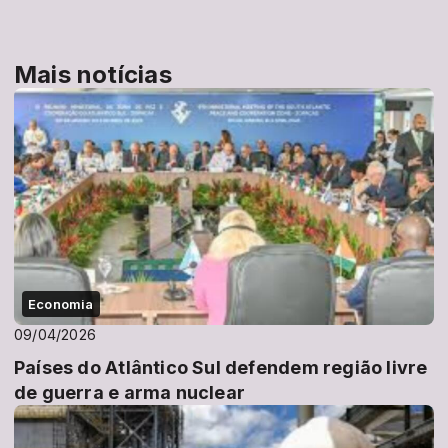
Mais notícias
Economia
09/04/2026
Países do Atlântico Sul defendem região livre
de guerra e arma nuclear