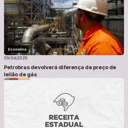
Economia
09/04/2026
Petrobras devolverá diferença de preço de
leilão de gás