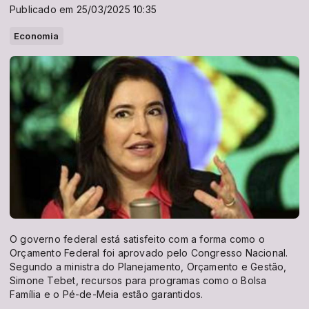
Publicado em 25/03/2025 10:35
Economia
O governo federal está satisfeito com a forma como o
Orçamento Federal foi aprovado pelo Congresso Nacional.
Segundo a ministra do Planejamento, Orçamento e Gestão,
Simone Tebet, recursos para programas como o Bolsa
Família e o Pé-de-Meia estão garantidos.