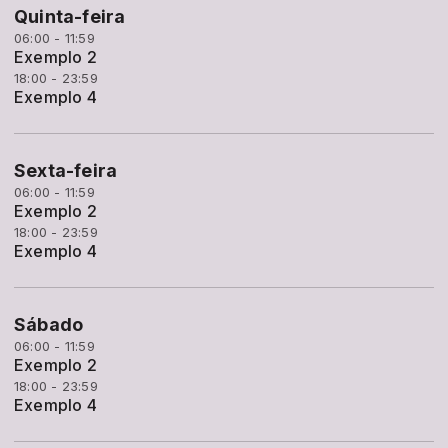
Quinta-feira
06:00 - 11:59
Exemplo 2
18:00 - 23:59
Exemplo 4
Sexta-feira
06:00 - 11:59
Exemplo 2
18:00 - 23:59
Exemplo 4
Sábado
06:00 - 11:59
Exemplo 2
18:00 - 23:59
Exemplo 4