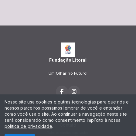
Fundação Litoral
Um Olhar no Futuro!
Nosso site usa cookies e outras tecnologias para que nós e
Página Inicial
nossos parceiros possamos lembrar de você e entender
como você usa o site. Ao continuar a navegação neste site
Notícias
será considerado como consentimento implícito à nossa
Contato
política de privacidade
.
Todos os direitos reservados.