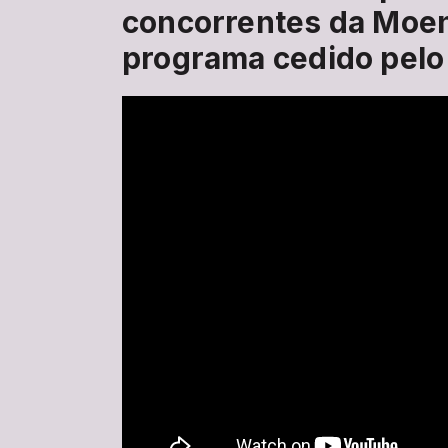
concorrentes da Moe
programa cedido pelo