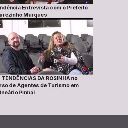
ndência Entrevista com o Prefeito
arezinho Marques
 TENDÊNCIAS DA ROSINHA no
rso de Agentes de Turismo em
lneário Pinhal